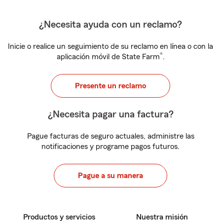
¿Necesita ayuda con un reclamo?
Inicie o realice un seguimiento de su reclamo en línea o con la
®
aplicación móvil de State Farm
.
Presente un reclamo
¿Necesita pagar una factura?
Pague facturas de seguro actuales, administre las
notificaciones y programe pagos futuros.
Pague a su manera
Productos y servicios
Nuestra misión