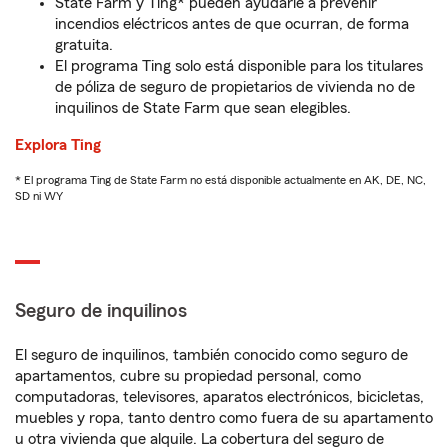
State Farm y Ting* pueden ayudarle a prevenir
incendios eléctricos antes de que ocurran, de forma
gratuita.
El programa Ting solo está disponible para los titulares
de póliza de seguro de propietarios de vivienda no de
inquilinos de State Farm que sean elegibles.
Explora Ting
* El programa Ting de State Farm no está disponible actualmente en AK, DE, NC,
SD ni WY
Seguro de inquilinos
El seguro de inquilinos, también conocido como seguro de
apartamentos, cubre su propiedad personal, como
computadoras, televisores, aparatos electrónicos, bicicletas,
muebles y ropa, tanto dentro como fuera de su apartamento
u otra vivienda que alquile. La cobertura del seguro de