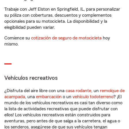
Trabaje con Jeff Elston en Springfield, IL, para personalizar
su póliza con coberturas, descuentos y complementos
opcionales para su motocicleta. La disponibilidad y la
elegibilidad pueden variar.
Comience su
cotización de seguro de motocicleta
hoy
mismo.
Vehículos recreativos
¿Disfruta del aire libre con una
casa rodante
, un
remolque de
acampada
, una
embarcación
o un
vehículo todoterreno
? ¡El
mundo de los vehículos recreativos es casi tan diverso como
la lista de actividades recreativas que puede disfrutar con
ellos! Los vehículos recreativos están construidos para
aventuras, pero antes de que salga a la carretera, el agua o
los senderos, asegúrese de que sus vehículos tengan