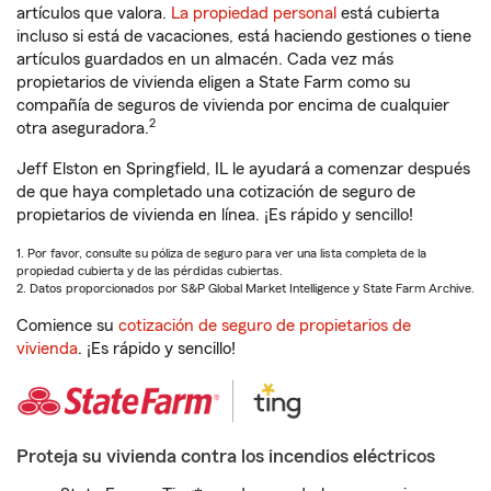
artículos que valora.
La propiedad personal
está cubierta
incluso si está de vacaciones, está haciendo gestiones o tiene
artículos guardados en un almacén. Cada vez más
propietarios de vivienda eligen a State Farm como su
compañía de seguros de vivienda por encima de cualquier
2
otra aseguradora.
Jeff Elston en Springfield, IL le ayudará a comenzar después
de que haya completado una cotización de seguro de
propietarios de vivienda en línea. ¡Es rápido y sencillo!
1. Por favor, consulte su póliza de seguro para ver una lista completa de la
propiedad cubierta y de las pérdidas cubiertas.
2. Datos proporcionados por S&P Global Market Intelligence y State Farm Archive.
Comience su
cotización de seguro de propietarios de
vivienda
. ¡Es rápido y sencillo!
Proteja su vivienda contra los incendios eléctricos