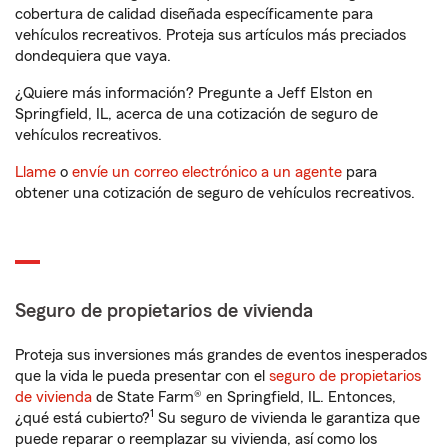
cobertura de calidad diseñada específicamente para
vehículos recreativos. Proteja sus artículos más preciados
dondequiera que vaya.
¿Quiere más información? Pregunte a Jeff Elston en
Springfield, IL, acerca de una cotización de seguro de
vehículos recreativos.
Llame
o
envíe un correo electrónico a un agente
para
obtener una cotización de seguro de vehículos recreativos.
Seguro de propietarios de vivienda
Proteja sus inversiones más grandes de eventos inesperados
que la vida le pueda presentar con el
seguro de propietarios
de vivienda
de State Farm® en Springfield, IL. Entonces,
1
¿qué está cubierto?
Su seguro de vivienda le garantiza que
puede reparar o reemplazar su vivienda, así como los