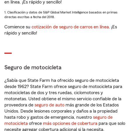
en línea. ¡Es rápido y sencillo!
1. Clasificación y datos de S&P Global Market Intelligence basados en primas
directas escritas a fecha del 2018.
Comience su
cotización de seguro de carros en línea
. ¡Es
rápido y sencillo!
Seguro de motocicleta
¿Sabía que State Farm ha ofrecido seguro de motocicleta
desde 1962? State Farm ofrece seguro de motocicleta para
motocicletas de dos y tres ruedas, ciclomotores y
motonetas. Usted obtiene el mismo servicio confiable de la
proveedora de
seguro de auto
más grande de los Estados
Unidos. Desde lesiones corporales y daños a la propiedad
hasta robo y gastos de emergencia, nuestro
seguro de
motocicleta
ofrece
más opciones de cobertura
para que solo
necesite agregar cobertura adicional si la necesita.