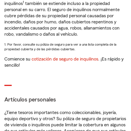
1
inquilinos
también se extiende incluso a la propiedad
personal en su carro. El seguro de inquilinos normalmente
cubre pérdidas de su propiedad personal causadas por
incendio, daños por humo, daños cubiertos repentinos y
accidentales causados por agua, robos, allanamientos con
robo, vandalismo o daños al vehículo.
1. Por favor, consulte su póliza de seguro para ver a una lista completa de la
propiedad cubierta y de las pérdidas cubiertas.
Comience su
cotización de seguro de inquilinos
. ¡Es rápido y
sencillo!
Artículos personales
¿Tiene tesoros importantes como coleccionables, joyería,
equipo deportivo y otros? Su póliza de seguro de propietarios
de vivienda o inquilinos puede limitar la cobertura en algunos