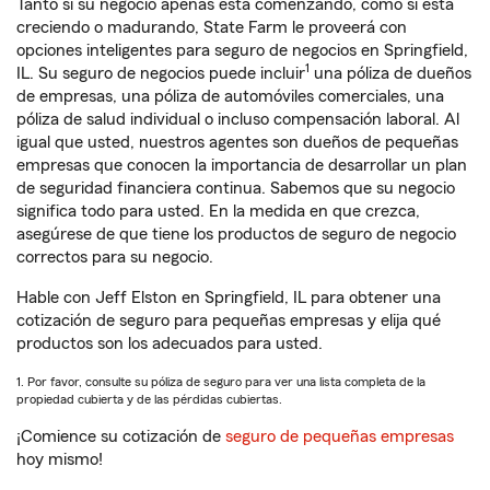
Tanto si su negocio apenas está comenzando, como si está
creciendo o madurando, State Farm le proveerá con
opciones inteligentes para seguro de negocios en Springfield,
1
IL. Su seguro de negocios puede incluir
una póliza de dueños
de empresas, una póliza de automóviles comerciales, una
póliza de salud individual o incluso compensación laboral. Al
igual que usted, nuestros agentes son dueños de pequeñas
empresas que conocen la importancia de desarrollar un plan
de seguridad financiera continua. Sabemos que su negocio
significa todo para usted. En la medida en que crezca,
asegúrese de que tiene los productos de seguro de negocio
correctos para su negocio.
Hable con Jeff Elston en Springfield, IL para obtener una
cotización de seguro para pequeñas empresas y elija qué
productos son los adecuados para usted.
1. Por favor, consulte su póliza de seguro para ver una lista completa de la
propiedad cubierta y de las pérdidas cubiertas.
¡Comience su cotización de
seguro de pequeñas empresas
hoy mismo!