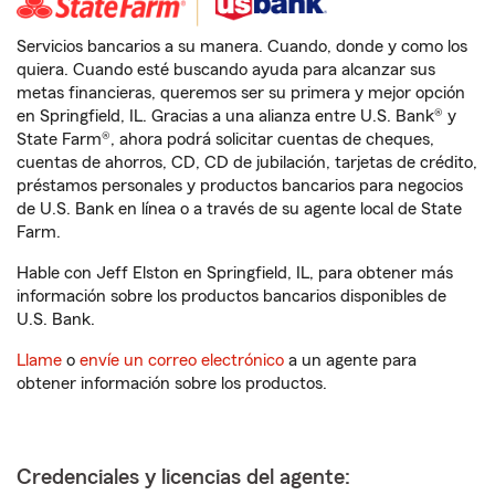
Servicios bancarios a su manera. Cuando, donde y como los
quiera. Cuando esté buscando ayuda para alcanzar sus
metas financieras, queremos ser su primera y mejor opción
en Springfield, IL. Gracias a una alianza entre U.S. Bank® y
State Farm®, ahora podrá solicitar cuentas de cheques,
cuentas de ahorros, CD, CD de jubilación, tarjetas de crédito,
préstamos personales y productos bancarios para negocios
de U.S. Bank en línea o a través de su agente local de State
Farm.
Hable con Jeff Elston en Springfield, IL, para obtener más
información sobre los productos bancarios disponibles de
U.S. Bank.
Llame
o
envíe un correo electrónico
a un agente para
obtener información sobre los productos.
Credenciales y licencias del agente: