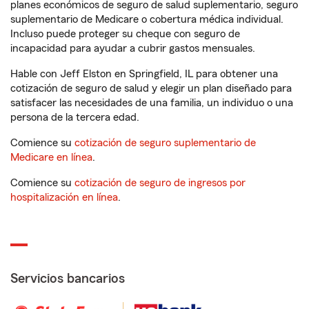
planes económicos de seguro de salud suplementario, seguro
suplementario de Medicare o cobertura médica individual.
Incluso puede proteger su cheque con seguro de
incapacidad para ayudar a cubrir gastos mensuales.
Hable con Jeff Elston en Springfield, IL para obtener una
cotización de seguro de salud y elegir un plan diseñado para
satisfacer las necesidades de una familia, un individuo o una
persona de la tercera edad.
Comience su
cotización de seguro suplementario de
Medicare en línea
.
Comience su
cotización de seguro de ingresos por
hospitalización en línea
.
Servicios bancarios