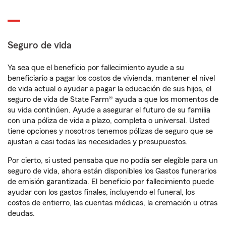
Seguro de vida
Ya sea que el beneficio por fallecimiento ayude a su
beneficiario a pagar los costos de vivienda, mantener el nivel
de vida actual o ayudar a pagar la educación de sus hijos, el
seguro de vida de State Farm® ayuda a que los momentos de
su vida continúen. Ayude a asegurar el futuro de su familia
con una póliza de vida a plazo, completa o universal. Usted
tiene opciones y nosotros tenemos pólizas de seguro que se
ajustan a casi todas las necesidades y presupuestos.
Por cierto, si usted pensaba que no podía ser elegible para un
seguro de vida, ahora están disponibles los Gastos funerarios
de emisión garantizada. El beneficio por fallecimiento puede
ayudar con los gastos finales, incluyendo el funeral, los
costos de entierro, las cuentas médicas, la cremación u otras
deudas.