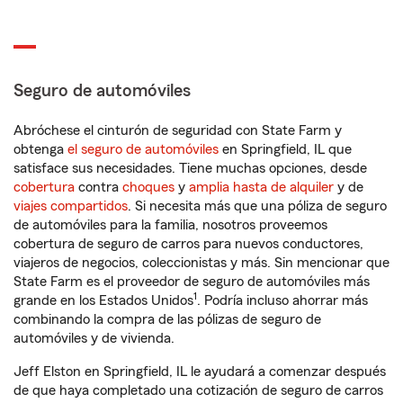
Seguro de automóviles
Abróchese el cinturón de seguridad con State Farm y
obtenga
el seguro de automóviles
en Springfield, IL que
satisface sus necesidades. Tiene muchas opciones, desde
cobertura
contra
choques
y
amplia hasta de alquiler
y de
viajes compartidos
. Si necesita más que una póliza de seguro
de automóviles para la familia, nosotros proveemos
cobertura de seguro de carros para nuevos conductores,
viajeros de negocios, coleccionistas y más. Sin mencionar que
State Farm es el proveedor de seguro de automóviles más
1
grande en los Estados Unidos
. Podría incluso ahorrar más
combinando la compra de las pólizas de seguro de
automóviles y de vivienda.
Jeff Elston en Springfield, IL le ayudará a comenzar después
de que haya completado una cotización de seguro de carros