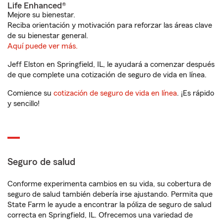
Life Enhanced®
Mejore su bienestar.
Reciba orientación y motivación para reforzar las áreas clave
de su bienestar general.
Aquí puede ver más.
Jeff Elston en Springfield, IL, le ayudará a comenzar después
de que complete una cotización de seguro de vida en línea.
Comience su
cotización de seguro de vida en línea
. ¡Es rápido
y sencillo!
Seguro de salud
Conforme experimenta cambios en su vida, su cobertura de
seguro de salud también debería irse ajustando. Permita que
State Farm le ayude a encontrar la póliza de seguro de salud
correcta en Springfield, IL. Ofrecemos una variedad de